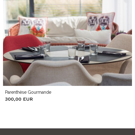
Parenthèse Gourmande
300,00 EUR