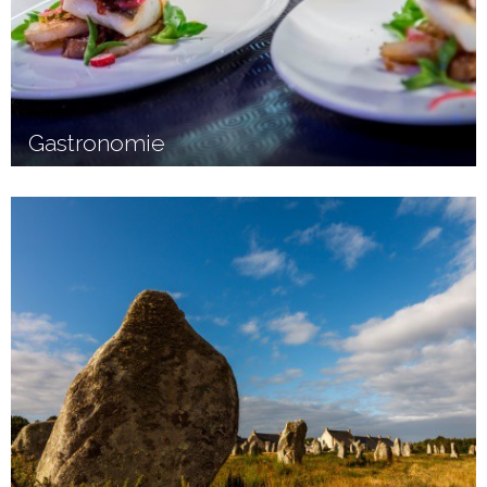
Gastronomie