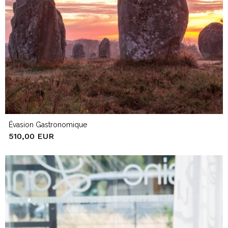
Évasion Gastronomique
510,00 EUR