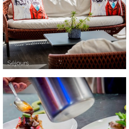
Séjours