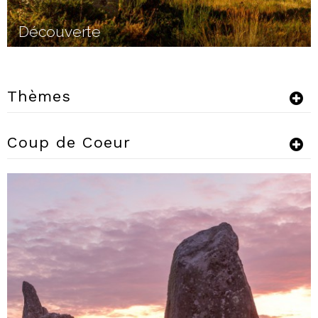
Découverte
Thèmes
Coup de Coeur